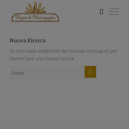
Nuova Ricerca
Se non siete soddisfatti dei risultati conseguiti per
favore fare una nuova ricerca